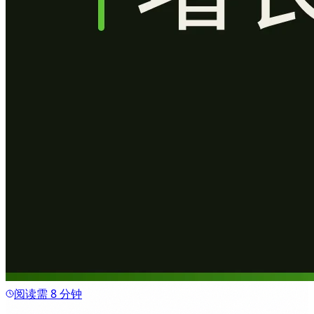
阅读需 8 分钟