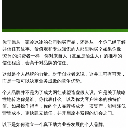
你宁愿从一家冷冰冰的公司购买产品，还是从一个你已经了解
并信任其故事、价值观和专业知识的人那里购买？如果你像
92% 的消费者一样，你对来自人（甚至是陌生人）的推荐的
信任程度，会高于对品牌的信任。
这就是个人品牌的力量。对于创业者来说，这并非可有可无，
而是一项可以决定业务成败的竞争优势。
个人品牌并不是为了成为网红或塑造虚假人设。它是关于战略
性地传达你是谁、你代表什么，以及你为客户带来的独特价
值。如果操作得当，你的个人品牌将成为一项资产，能够降低
营销成本、更快建立信任，并开启原本紧锁的机会之门。
以下是如何建立一个真正助力业务发展的个人品牌。