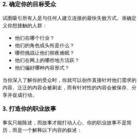
2. 确定你的目标受众
试图吸引所有人是与任何人建立连接的最快失败方式。准确定
义你想接触的人群：
他们在哪个行业？
他们的角色或头衔是什么？
哪些挑战让他们彻夜难眠？
他们在网上的哪些地方活跃？
他们偏好哪种内容形式？
当你深入了解你的受众时，你就可以创作直接针对他们需求的
内容。泛泛的内容会被刷走，而有针对性的内容会被保存、分
享并促成行动。
3. 打造你的职业故事
事实只能陈述，而故事才能打动人心。你的职业故事不是简
历，而是一个解释以下内容的叙述：