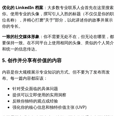
优化的 LinkedIn 档案
：大多数专业联系人会首先在这里搜索
你。使用专业的头像，撰写引人入胜的标题（不仅仅是你的职
位名称），并精心打磨“关于”部分，以此讲述你的故事并展示
你的专长。
一致的社交媒体形象
：你不需要无处不在，但无论在哪里，都
要保持一致。在不同平台上使用相同的头像、类似的个人简介
和统一的信息传达。
5. 创作并分享有价值的内容
内容是你大规模展示专业知识的方式。但不要为了发布而发
布。每一篇内容都应该：
针对受众面临的具体问题
提供可以立即使用的实用洞察
反映你独特的观点或经验
强化你的核心信息和独特价值主张 (UVP)