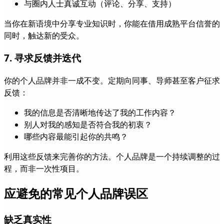
与圈内人士真诚互动（评论、分享、支持）
当你在新语境中分享专业知识时，你能在借用成熟平台信誉的
同时，触达新的受众。
7. 寻求反馈并迭代
你的个人品牌并非一成不变。定期向同事、导师甚至客户征求
反馈：
我的信息是否清晰地传达了我的工作内容？
别人对我的感知是否符合我的初衷？
哪些内容最能引起你的共鸣？
利用这些反馈来完善你的方法。个人品牌是一个持续调整的过
程，而非一次性项目。
应避免的常见个人品牌误区
缺乏真实性