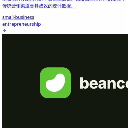
传统营销渠道更具成效的统计数据。
small-business
entrepreneurship