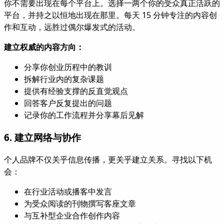
你不需要出现在每个平台上。选择一两个你的受众真正活跃的
平台，并持之以恒地出现在那里。每天 15 分钟专注的内容创
作和互动，远胜过偶尔爆发式的活动。
建立权威的内容方向：
分享你创业历程中的教训
拆解行业内的复杂课题
提供有经验支撑的反直觉观点
回答客户反复提出的问题
记录你的工作流程并分享幕后见解
6. 建立网络与协作
个人品牌不仅关乎信息传播，更关乎建立关系。寻找以下机
会：
在行业活动或播客中发言
为受众阅读的刊物撰写客座文章
与互补型企业合作创作内容