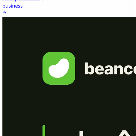
business