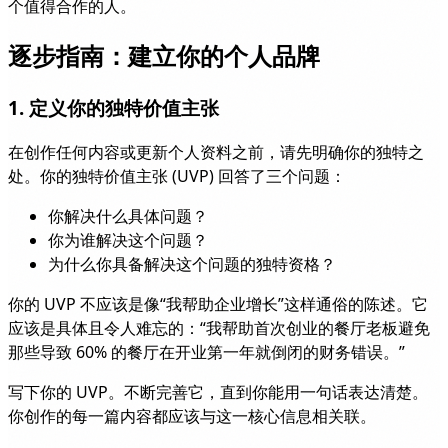
个值得合作的人。
逐步指南：建立你的个人品牌
1. 定义你的独特价值主张
在创作任何内容或更新个人资料之前，请先明确你的独特之
处。你的独特价值主张 (UVP) 回答了三个问题：
你解决什么具体问题？
你为谁解决这个问题？
为什么你具备解决这个问题的独特资格？
你的 UVP 不应该是像“我帮助企业增长”这样通俗的陈述。它
应该是具体且令人难忘的：“我帮助首次创业的餐厅老板避免
那些导致 60% 的餐厅在开业第一年就倒闭的财务错误。”
写下你的 UVP。不断完善它，直到你能用一句话表达清楚。
你创作的每一篇内容都应该与这一核心信息相关联。