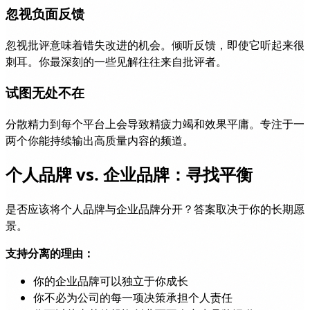
忽视负面反馈
忽视批评意味着错失改进的机会。倾听反馈，即使它听起来很
刺耳。你最深刻的一些见解往往来自批评者。
试图无处不在
分散精力到每个平台上会导致精疲力竭和效果平庸。专注于一
两个你能持续输出高质量内容的频道。
个人品牌 vs. 企业品牌：寻找平衡
是否应该将个人品牌与企业品牌分开？答案取决于你的长期愿
景。
支持分离的理由：
你的企业品牌可以独立于你成长
你不必为公司的每一项决策承担个人责任