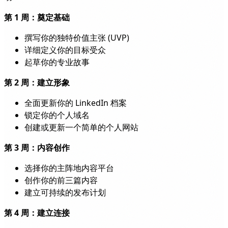
第 1 周：奠定基础
撰写你的独特价值主张 (UVP)
详细定义你的目标受众
起草你的专业故事
第 2 周：建立形象
全面更新你的 LinkedIn 档案
锁定你的个人域名
创建或更新一个简单的个人网站
第 3 周：内容创作
选择你的主阵地内容平台
创作你的前三篇内容
建立可持续的发布计划
第 4 周：建立连接