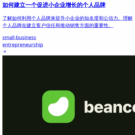
如何建立一个促进小企业增长的个人品牌
了解如何利用个人品牌来提升小企业的知名度和公信力。理解
个人品牌在建立客户信任和推动销售方面的重要性。
small-business
entrepreneurship