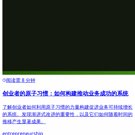
阅读需 8 分钟
创业者的原子习惯：如何构建推动业务成功的系统
了解创业者如何利用原子习惯的力量构建促进业务可持续增长
的系统。发现渐进式改进的重要性，以及它们如何随着时间的
推移产生显著成果。
entrepreneurship