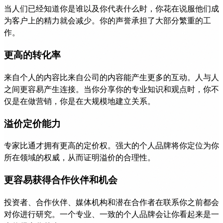
当人们已经知道你是谁以及你代表什么时，你花在说服他们成
为客户上的精力就会减少。你的声誉承担了大部分繁重的工
作。
更高的转化率
来自个人的内容比来自公司的内容能产生更多的互动。人与人
之间更容易产生连接。当你分享你的专业知识和观点时，你不
仅是在做营销，你是在大规模地建立关系。
溢价定价能力
专家比通才拥有更高的定价权。强大的个人品牌将你定位为你
所在领域的权威，从而证明溢价的合理性。
更容易获得合作伙伴和机会
投资者、合作伙伴、媒体机构和潜在合作者在联系你之前都会
对你进行研究。一个专业、一致的个人品牌会让你看起来是一