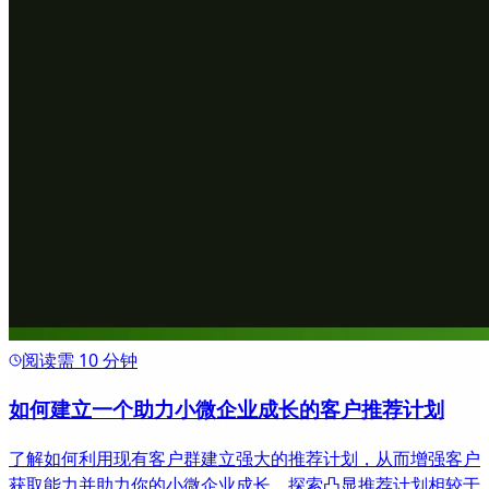
阅读需 10 分钟
如何建立一个助力小微企业成长的客户推荐计划
了解如何利用现有客户群建立强大的推荐计划，从而增强客户
获取能力并助力你的小微企业成长。探索凸显推荐计划相较于