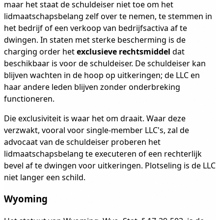
maar het staat de schuldeiser niet toe om het
lidmaatschapsbelang zelf over te nemen, te stemmen in
het bedrijf of een verkoop van bedrijfsactiva af te
dwingen. In staten met sterke bescherming is de
charging order het
exclusieve rechtsmiddel
dat
beschikbaar is voor de schuldeiser. De schuldeiser kan
blijven wachten in de hoop op uitkeringen; de LLC en
haar andere leden blijven zonder onderbreking
functioneren.
Die exclusiviteit is waar het om draait. Waar deze
verzwakt, vooral voor single-member LLC's, zal de
advocaat van de schuldeiser proberen het
lidmaatschapsbelang te executeren of een rechterlijk
bevel af te dwingen voor uitkeringen. Plotseling is de LLC
niet langer een schild.
Wyoming