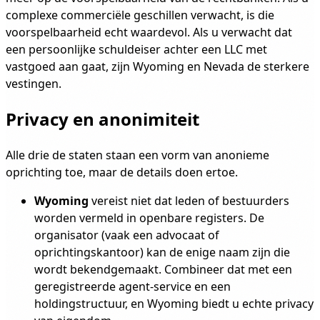
complexe commerciële geschillen verwacht, is die
voorspelbaarheid echt waardevol. Als u verwacht dat
een persoonlijke schuldeiser achter een LLC met
vastgoed aan gaat, zijn Wyoming en Nevada de sterkere
vestingen.
Privacy en anonimiteit
Alle drie de staten staan een vorm van anonieme
oprichting toe, maar de details doen ertoe.
Wyoming
vereist niet dat leden of bestuurders
worden vermeld in openbare registers. De
organisator (vaak een advocaat of
oprichtingskantoor) kan de enige naam zijn die
wordt bekendgemaakt. Combineer dat met een
geregistreerde agent-service en een
holdingstructuur, en Wyoming biedt u echte privacy