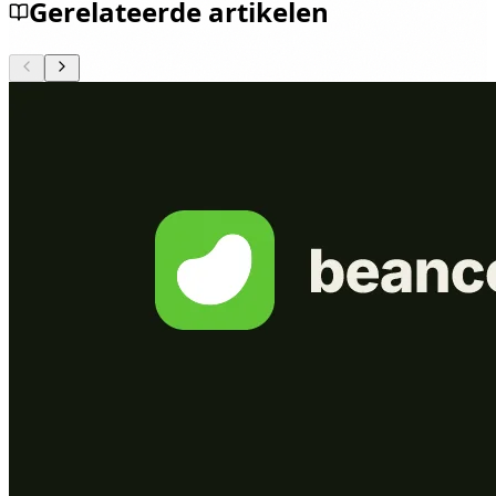
Gerelateerde artikelen