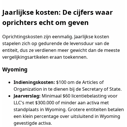
Jaarlijkse kosten: De cijfers waar
oprichters echt om geven
Oprichtingskosten zijn eenmalig. Jaarlijkse kosten
stapelen zich op gedurende de levensduur van de
entiteit, dus ze verdienen meer gewicht dan de meeste
vergelijkingsartikelen eraan toekennen.
Wyoming
Indieningskosten:
$100 om de Articles of
Organization in te dienen bij de Secretary of State.
Jaarverslag:
Minimaal $60 licentiebelasting voor
LLC's met $300.000 of minder aan activa met
standplaats in Wyoming. Grotere entiteiten betalen
een klein percentage over uitsluitend in Wyoming
gevestigde activa.