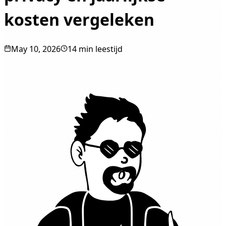
kosten vergeleken
May 10, 2026
14 min leestijd