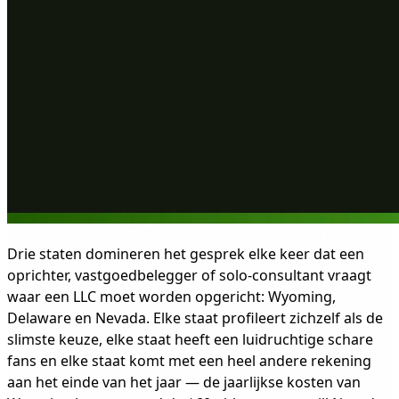
Drie staten domineren het gesprek elke keer dat een
oprichter, vastgoedbelegger of solo-consultant vraagt
waar een LLC moet worden opgericht: Wyoming,
Delaware en Nevada. Elke staat profileert zichzelf als de
slimste keuze, elke staat heeft een luidruchtige schare
fans en elke staat komt met een heel andere rekening
aan het einde van het jaar — de jaarlijkse kosten van